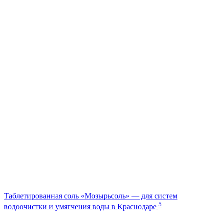
Таблетированная соль «Мозырьсоль» — для систем
5
водоочистки и умягчения воды в Краснодаре