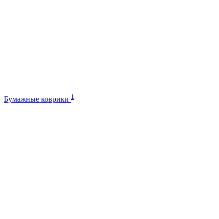
1
Бумажные коврики