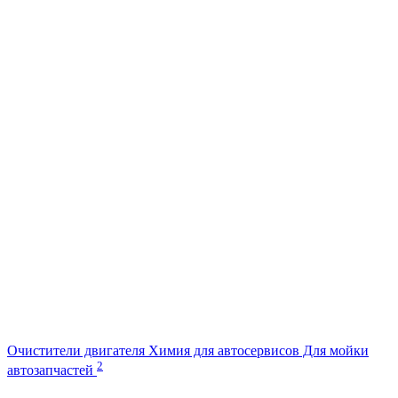
Очистители двигателя Химия для автосервисов Для мойки
2
автозапчастей