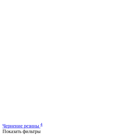
4
Чернение резины
Показать фильтры