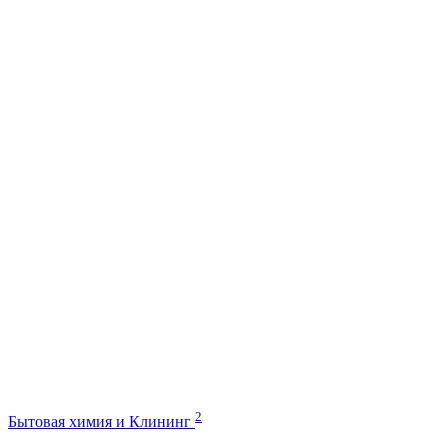
2
Бытовая химия и Клининг