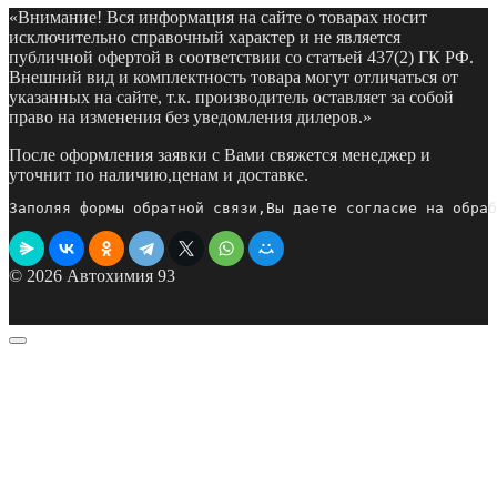
«Внимание! Вся информация на сайте о товарах носит
исключительно справочный характер и не является
публичной офертой в соответствии со статьей 437(2) ГК РФ.
Внешний вид и комплектность товара могут отличаться от
указанных на сайте, т.к. производитель оставляет за собой
право на изменения без уведомления дилеров.»
После оформления заявки с Вами свяжется менеджер и
уточнит по наличию,ценам и доставке.
Заполяя формы обратной связи,Вы даете согласие на обраб
© 2026 Автохимия 93