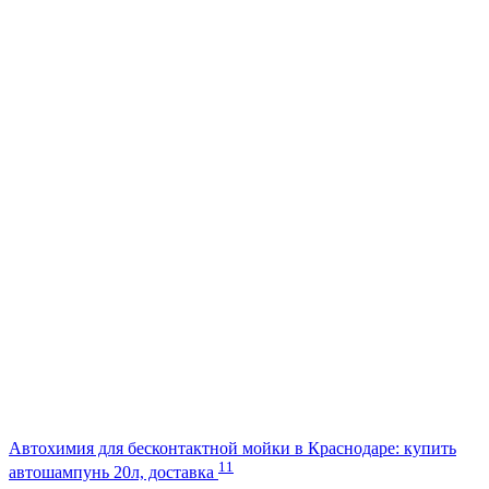
Автохимия для бесконтактной мойки в Краснодаре: купить
11
автошампунь 20л, доставка