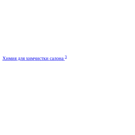
3
Химия для химчистки салона