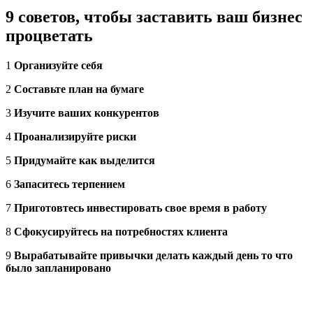
9 советов, чтобы заставить ваш бизнес
процветать
1
Организуйте себя
2
Составьте план на бумаге
3
Изучите ваших конкурентов
4
Проанализируйте риски
5
Придумайте как выделится
6
Запаситесь терпением
7
Приготовтесь инвестировать свое время в работу
8
Сфокусируйтесь на потребностях клиента
9
Вырабатывайте привычки делать каждый день то что
было запланировано