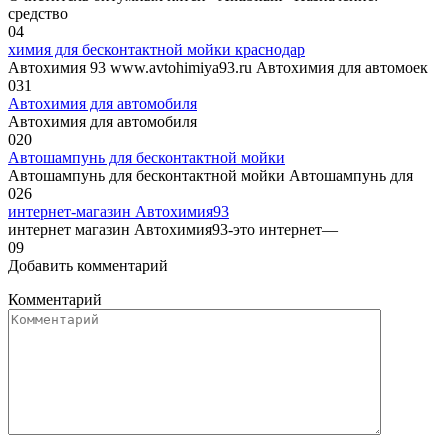
средство
0
4
химия для бесконтактной мойки краснодар
Автохимия 93 www.avtohimiya93.ru Автохимия для автомоек
0
31
Автохимия для автомобиля‎
Автохимия для автомобиля‎
0
20
Автошампунь для бесконтактной мойки
Автошампунь для бесконтактной мойки Автошампунь для
0
26
интернет-магазин Автохимия93
интернет магазин Автохимия93-это интернет—
0
9
Добавить комментарий
Комментарий