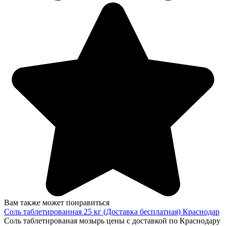
Вам также может понравиться
Соль таблетированная 25 кг (Доставка бесплатная) Краснодар
Соль таблетированая мозырь цены с доставкой по Краснодару