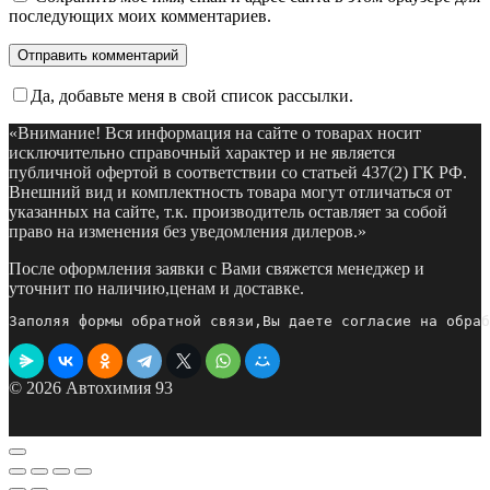
последующих моих комментариев.
Да, добавьте меня в свой список рассылки.
«Внимание! Вся информация на сайте о товарах носит
исключительно справочный характер и не является
публичной офертой в соответствии со статьей 437(2) ГК РФ.
Внешний вид и комплектность товара могут отличаться от
указанных на сайте, т.к. производитель оставляет за собой
право на изменения без уведомления дилеров.»
После оформления заявки с Вами свяжется менеджер и
уточнит по наличию,ценам и доставке.
Заполяя формы обратной связи,Вы даете согласие на обраб
© 2026 Автохимия 93