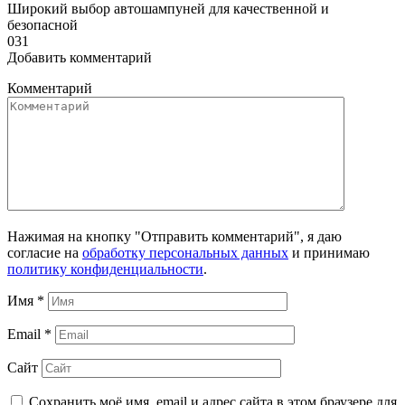
Широкий выбор автошампуней для качественной и
безопасной
0
31
Добавить комментарий
Комментарий
Нажимая на кнопку "Отправить комментарий", я даю
согласие на
обработку персональных данных
и принимаю
политику конфиденциальности
.
Имя
*
Email
*
Сайт
Сохранить моё имя, email и адрес сайта в этом браузере для