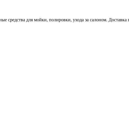
е средства для мойки, полировки, ухода за салоном. Доставка 