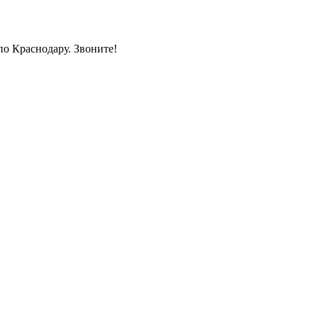
по Краснодару. Звоните!