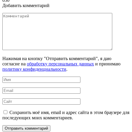
0
30
Добавить комментарий
Комментарий
Нажимая на кнопку "Отправить комментарий", я даю
согласие на
обработку персональных данных
и принимаю
политику конфиденциальности
.
Имя
*
Email
*
Сайт
Сохранить моё имя, email и адрес сайта в этом браузере для
последующих моих комментариев.