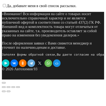
Да, добавьте меня в свой список рассылки.
«Внимание! Вся информация на сайте о товарах носит
исключительно справочный характер и не является
публичной офертой в соответствии со статьей 437(2) ГК РФ.
Внешний вид и комплектность товара могут отличаться от
указанных на сайте, т.к. производитель оставляет за собой
право на изменения без уведомления дилеров.»
После оформления заявки с Вами свяжется менеджер и
уточнит по наличию,ценам и доставке.
Заполяя формы обратной связи,Вы даете согласие на обраб
© 2026 Автохимия 93