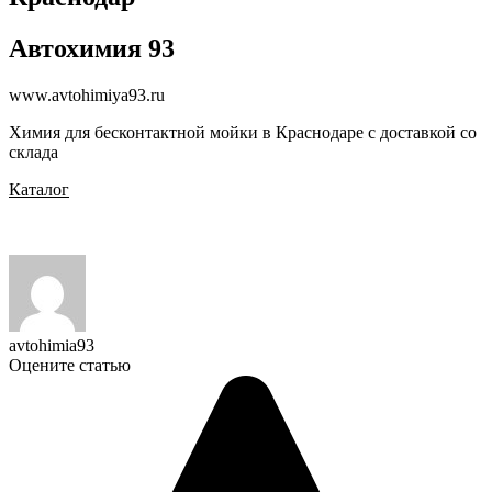
Автохимия 93
www.avtohimiya93.ru
Химия для бесконтактной мойки в Краснодаре с доставкой со
склада
Каталог
avtohimia93
Оцените статью