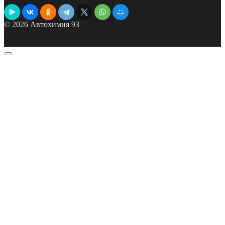
© 2026 Автохимия 93