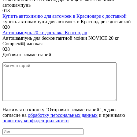
автошампунь
0
18
Купить автохимию для автомоек в Краснодаре с доставкой
купить автошампуни для автомоек в Краснодаре с доставкой
0
20
Автошампунь 20 кг доставка Краснодар
Автошампунь для бесконтактной мойки NOVICE 20 кг
Complex®(высокая
0
28
Добавить комментарий
Комментарий
Нажимая на кнопку "Отправить комментарий", я даю
согласие на
обработку персональных данных
и принимаю
политику конфиденциальности
.
Имя
*