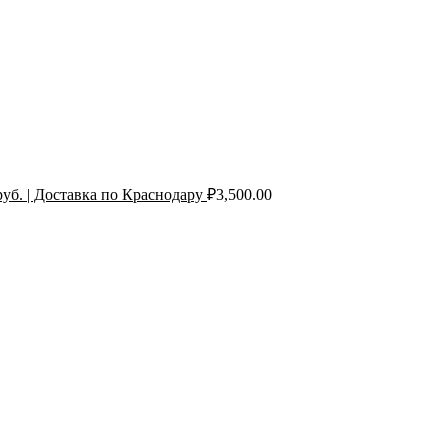
уб. | Доставка по Краснодару
₽
3,500.00