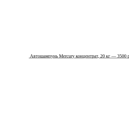
Автошампунь Mercury концентрат, 20 кг — 3500 р