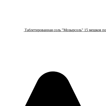
Таблетированная соль "Мозырсоль" 15 мешков по 