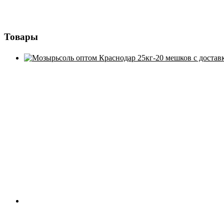
Товары