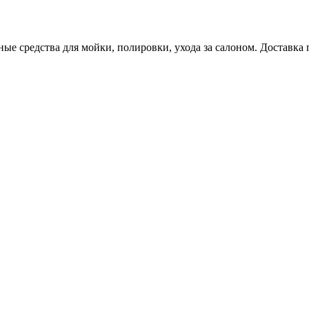
е средства для мойки, полировки, ухода за салоном. Доставка 