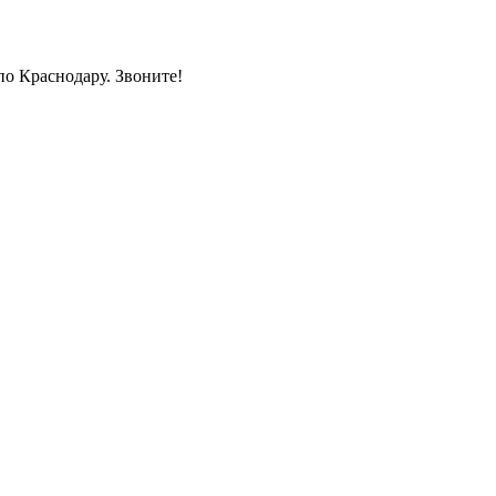
по Краснодару. Звоните!