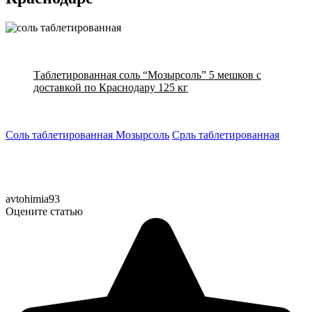
Таблетированная соль “Мозырсоль” 5 мешков с
доставкой по Краснодару 125 кг
Соль таблетированная Мозырсоль
Срль таблетированная
avtohimia93
Оцените статью