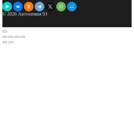
© 2026 Автохимия 93