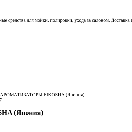
е средства для мойки, полировки, ухода за салоном. Доставка 
АРОМАТИЗАТОРЫ EIKOSHA (Япония)
7
A (Япония)