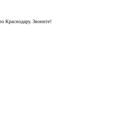
по Краснодару. Звоните!