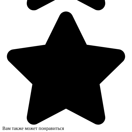
Вам также может понравиться