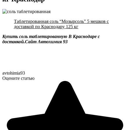
Таблетированная соль “Мозырсоль” 5 мешков с
доставкой по Краснодару 125 кг
Купить соль таблетированную В Краснодаре с
доставкой.Сайт Автохимия 93
avtohimia93
Оцените статью