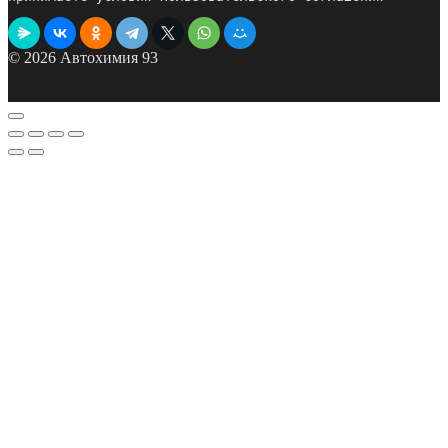
© 2026 Автохимия 93