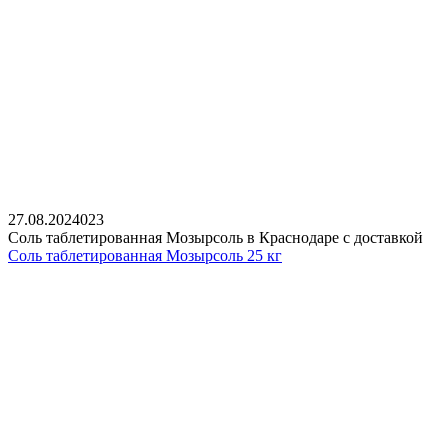
27.08.2024
0
23
Соль таблетированная Мозырсоль в Краснодаре с доставкой
Соль таблетированная Мозырсоль 25 кг