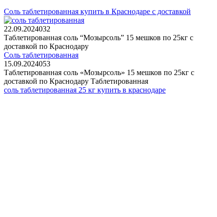
Соль таблетированная купить в Краснодаре с доставкой
22.09.2024
0
32
Таблетированная соль “Мозырсоль” 15 мешков по 25кг с
доставкой по Краснодару
Соль таблетированная
15.09.2024
0
53
Таблетированная соль «Мозырсоль» 15 мешков по 25кг с
доставкой по Краснодару Таблетированная
соль таблетированная 25 кг купить в краснодаре