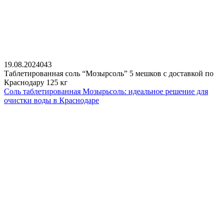
19.08.2024
0
43
Таблетированная соль “Мозырсоль” 5 мешков с доставкой по
Краснодару 125 кг
Соль таблетированная Мозырьсоль: идеальное решение для
очистки воды в Краснодаре