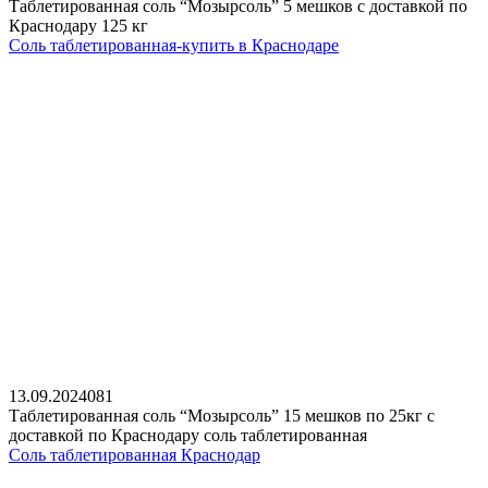
Таблетированная соль “Мозырсоль” 5 мешков с доставкой по
Краснодару 125 кг
Соль таблетированная-купить в Краснодаре
13.09.2024
0
81
Таблетированная соль “Мозырсоль” 15 мешков по 25кг с
доставкой по Краснодару соль таблетированная
Соль таблетированная Краснодар