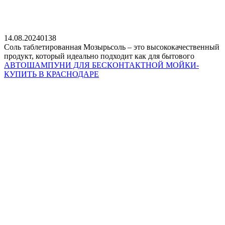
14.08.2024
0
138
Соль таблетированная Мозырьсоль – это высококачественный
продукт, который идеально подходит как для бытового
АВТОШАМПУНИ ДЛЯ БЕСКОНТАКТНОЙ МОЙКИ-
КУПИТЬ В КРАСНОДАРЕ