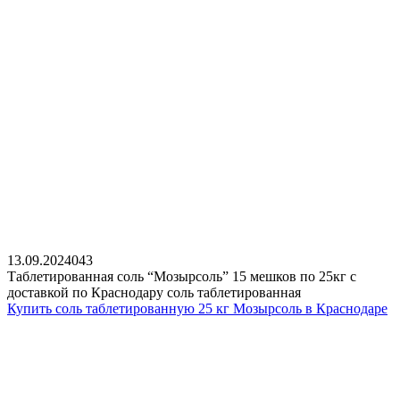
13.09.2024
0
43
Таблетированная соль “Мозырсоль” 15 мешков по 25кг с
доставкой по Краснодару соль таблетированная
Купить соль таблетированную 25 кг Мозырсоль в Краснодаре