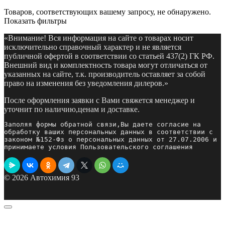
Товаров, соответствующих вашему запросу, не обнаружено.
Показать фильтры
«Внимание! Вся информация на сайте о товарах носит
исключительно справочный характер и не является
публичной офертой в соответствии со статьей 437(2) ГК РФ.
Внешний вид и комплектность товара могут отличаться от
указанных на сайте, т.к. производитель оставляет за собой
право на изменения без уведомления дилеров.»
После оформления заявки с Вами свяжется менеджер и
уточнит по наличию,ценам и доставке.
Заполяя формы обратной связи,Вы даете согласие на 
обработку ваших персональных данных в соответствии с 
законом №152-Фз о персональных данных от 27.07.2006 и 
принимаете условия Пользовательского соглашения
© 2026 Автохимия 93