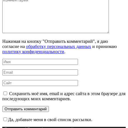
Нажимая на кнопку "Отправить комментарий", я даю
согласие на
обработку персональных данных
и принимаю
политику конфиденциальности
.
Имя
*
Email
*
Сайт
Сохранить моё имя, email и адрес сайта в этом браузере для
последующих моих комментариев.
Да, добавьте меня в свой список рассылки.