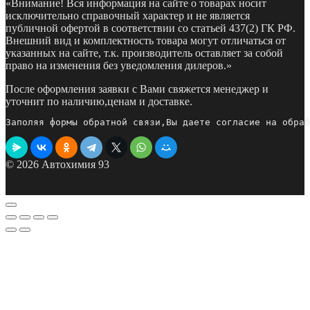
«Внимание! Вся информация на сайте о товарах носит
исключительно справочный характер и не является
публичной офертой в соответствии со статьей 437(2) ГК РФ.
Внешний вид и комплектность товара могут отличаться от
указанных на сайте, т.к. производитель оставляет за собой
право на изменения без уведомления дилеров.»
После оформления заявки с Вами свяжется менеджер и
уточнит по наличию,ценам и доставке.
Заполяя формы обратной связи,Вы даете согласие на обраб
© 2026 Автохимия 93