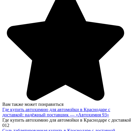
Вам также может понравиться
Где купить автохимию для автомойки в Краснодаре с
доставкой: надёжный поставщик — «Автохимия 93»
Где купить автохимию для автомойки в Краснодаре с доставк
0
12
Соль таблетированная купить в Краснодаре с доставкой