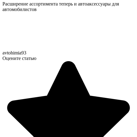
Расширение ассортимента теперь и автоаксессуары для
автомобилистов
avtohimia93
Оцените статью