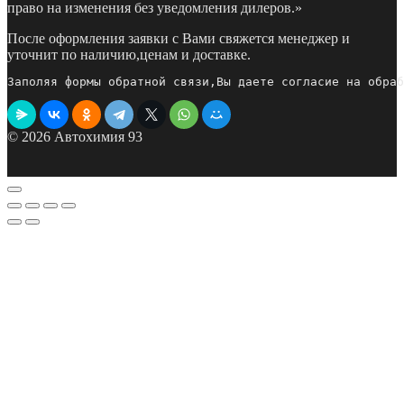
право на изменения без уведомления дилеров.»
После оформления заявки с Вами свяжется менеджер и
уточнит по наличию,ценам и доставке.
Заполяя формы обратной связи,Вы даете согласие на обраб
© 2026 Автохимия 93