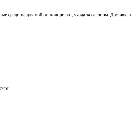
е средства для мойки, полировки, ухода за салоном. Доставка 
БЗОР