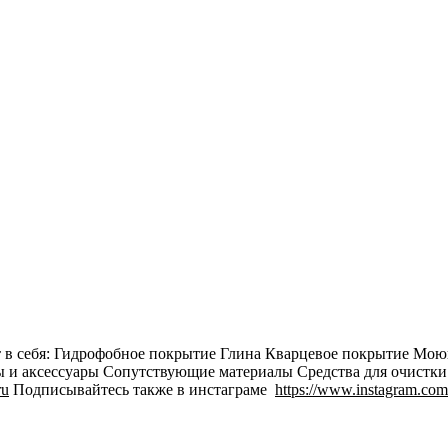
 в себя: Гидрофобное покрытие Глина Кварцевое покрытие Мою
 и аксессуары Сопутствующие материалы Средства для очистки 
ru
Подписывайтесь также в инстаграме
https://www.instagram.co