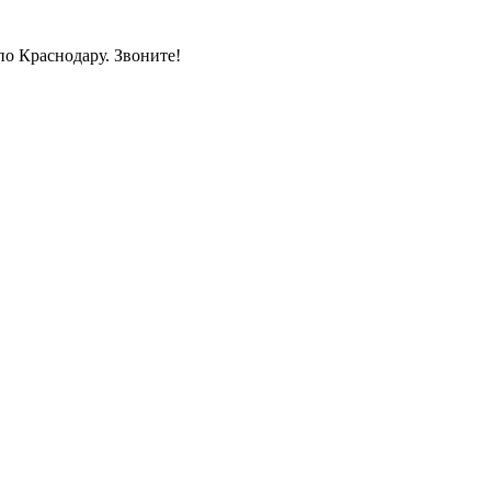
по Краснодару. Звоните!