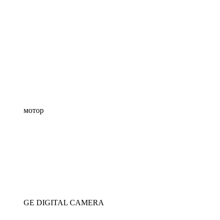
мотор
GE DIGITAL CAMERA