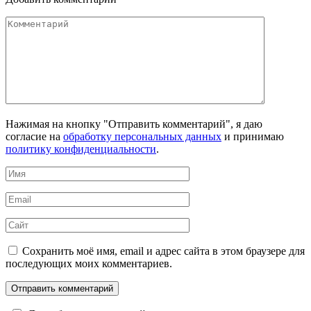
Комментарий
Нажимая на кнопку "Отправить комментарий", я даю
согласие на
обработку персональных данных
и принимаю
политику конфиденциальности
.
Имя
*
Email
*
Сайт
Сохранить моё имя, email и адрес сайта в этом браузере для
последующих моих комментариев.