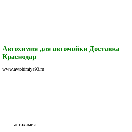
Автохимия для автомойки Доставка
Краснодар
www.avtohimiya93.ru
автохимия