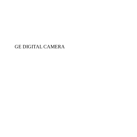
GE DIGITAL CAMERA