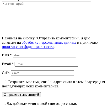
Нажимая на кнопку "Отправить комментарий", я даю
согласие на
обработку персональных данных
и принимаю
политику конфиденциальности
.
Имя
*
Email
*
Сайт
Сохранить моё имя, email и адрес сайта в этом браузере для
последующих моих комментариев.
Да, добавьте меня в свой список рассылки.