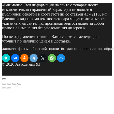
«Внимание! Вся информация на сайте о товарах носит
исключительно справочный характер и не является
публичной офертой в соответствии со статьей 437(2) ГК РФ.
Внешний вид и комплектность товара могут отличаться от
указанных на сайте, т.к. производитель оставляет за собой
право на изменения без уведомления дилеров.»
После оформления заявки с Вами свяжется менеджер и
уточнит по наличию,ценам и доставке.
Заполяя формы обратной связи,Вы даете согласие на обраб
© 2026 Автохимия 93