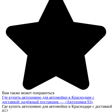
Вам также может понравиться
Где купить автохимию для автомойки в Краснодаре с
доставкой: надёжный поставщик — «Автохимия 93»
Где купить автохимию для автомойки в Краснодаре с доставк
0
12