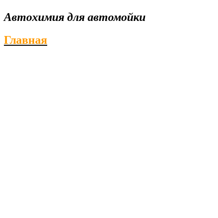
Автохимия для автомойки
Главная