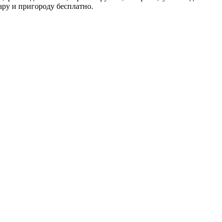
ру и пригороду бесплатно.