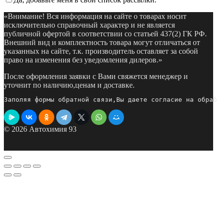
«Внимание! Вся информация на сайте о товарах носит
исключительно справочный характер и не является
публичной офертой в соответствии со статьей 437(2) ГК РФ.
Внешний вид и комплектность товара могут отличаться от
указанных на сайте, т.к. производитель оставляет за собой
право на изменения без уведомления дилеров.»
После оформления заявки с Вами свяжется менеджер и
уточнит по наличию,ценам и доставке.
Заполяя формы обратной связи,Вы даете согласие на обраб
© 2026 Автохимия 93