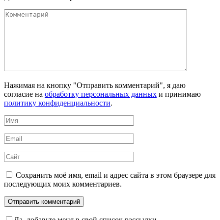
Комментарий
Нажимая на кнопку "Отправить комментарий", я даю
согласие на
обработку персональных данных
и принимаю
политику конфиденциальности
.
Имя
*
Email
*
Сайт
Сохранить моё имя, email и адрес сайта в этом браузере для
последующих моих комментариев.
Да, добавьте меня в свой список рассылки.