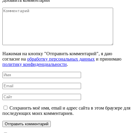
Добавить комментарий
Комментарий
Нажимая на кнопку "Отправить комментарий", я даю
согласие на
обработку персональных данных
и принимаю
политику конфиденциальности
.
Имя
*
Email
*
Сайт
Сохранить моё имя, email и адрес сайта в этом браузере для
последующих моих комментариев.