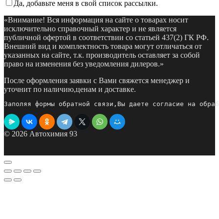
Да, добавьте меня в свой список рассылки.
«Внимание! Вся информация на сайте о товарах носит
исключительно справочный характер и не является
публичной офертой в соответствии со статьей 437(2) ГК РФ.
Внешний вид и комплектность товара могут отличаться от
указанных на сайте, т.к. производитель оставляет за собой
право на изменения без уведомления дилеров.»
После оформления заявки с Вами свяжется менеджер и
уточнит по наличию,ценам и доставке.
Заполяя формы обратной связи,Вы даете согласие на обраб
© 2026 Автохимия 93