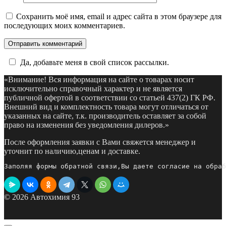
Сохранить моё имя, email и адрес сайта в этом браузере для
последующих моих комментариев.
Да, добавьте меня в свой список рассылки.
«Внимание! Вся информация на сайте о товарах носит
исключительно справочный характер и не является
публичной офертой в соответствии со статьей 437(2) ГК РФ.
Внешний вид и комплектность товара могут отличаться от
указанных на сайте, т.к. производитель оставляет за собой
право на изменения без уведомления дилеров.»
После оформления заявки с Вами свяжется менеджер и
уточнит по наличию,ценам и доставке.
Заполяя формы обратной связи,Вы даете согласие на обраб
© 2026 Автохимия 93