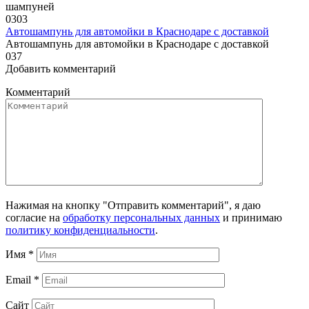
шампуней
0
303
Автошампунь для автомойки в Краснодаре с доставкой
Автошампунь для автомойки в Краснодаре с доставкой
0
37
Добавить комментарий
Комментарий
Нажимая на кнопку "Отправить комментарий", я даю
согласие на
обработку персональных данных
и принимаю
политику конфиденциальности
.
Имя
*
Email
*
Сайт