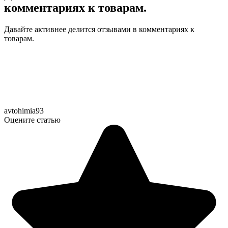
комментариях к товарам.
Давайте активнее делится отзывами в комментариях к
товарам.
avtohimia93
Оцените статью