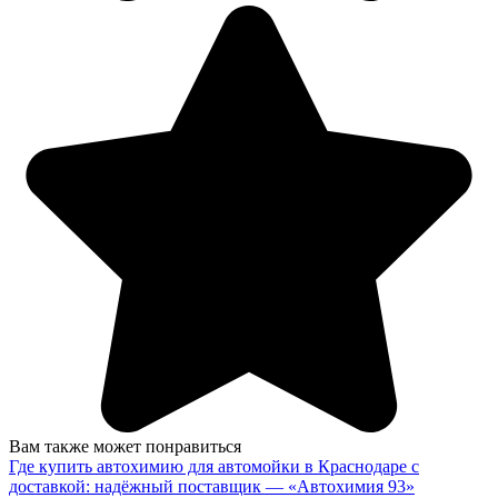
Вам также может понравиться
Где купить автохимию для автомойки в Краснодаре с
доставкой: надёжный поставщик — «Автохимия 93»