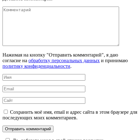
Комментарий
Нажимая на кнопку "Отправить комментарий", я даю
согласие на
обработку персональных данных
и принимаю
политику конфиденциальности
.
Имя
*
Email
*
Сайт
Сохранить моё имя, email и адрес сайта в этом браузере для
последующих моих комментариев.