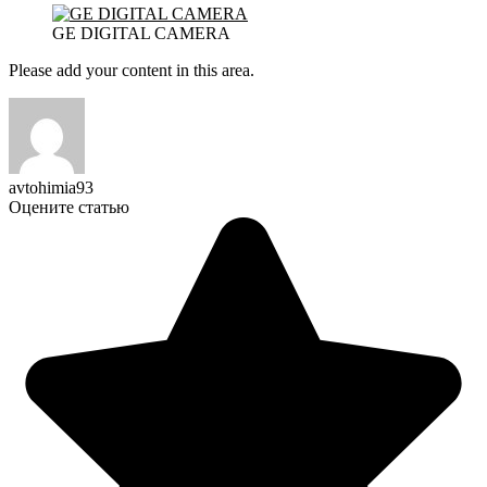
GE DIGITAL CAMERA
Please add your content in this area.
avtohimia93
Оцените статью