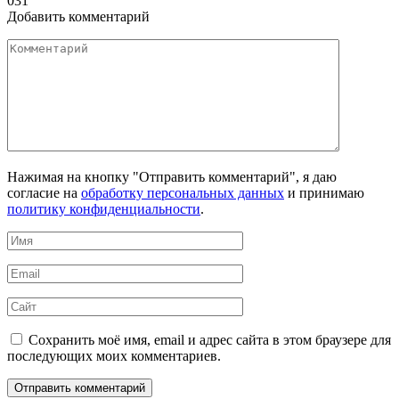
0
31
Добавить комментарий
Комментарий
Нажимая на кнопку "Отправить комментарий", я даю
согласие на
обработку персональных данных
и принимаю
политику конфиденциальности
.
Имя
*
Email
*
Сайт
Сохранить моё имя, email и адрес сайта в этом браузере для
последующих моих комментариев.