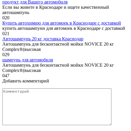
продукт для Вашего автомобиля
Если вы живете в Краснодаре и ищете качественный
автошампунь
0
20
Купить автохимию для автомоек в Краснодаре с доставкой
купить автошампуни для автомоек в Краснодаре с доставкой
0
21
Автошампунь 20 кг доставка Краснодар
Автошампунь для бесконтактной мойки NOVICE 20 кг
Complex®(высокая
0
29
шампунь для автомобиля
Автошампунь для бесконтактной мойки NOVICE 20 кг
Complex®(высокая
0
47
Добавить комментарий
Комментарий