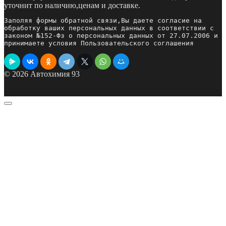
уточнит по наличию,ценам и доставке.
Заполяя формы обратной связи,Вы даете согласие на 
обработку ваших персональных данных в соответствии с 
законом №152-Фз о персональных данных от 27.07.2006 и 
принимаете условия Пользовательского соглашения
© 2026 Автохимия 93