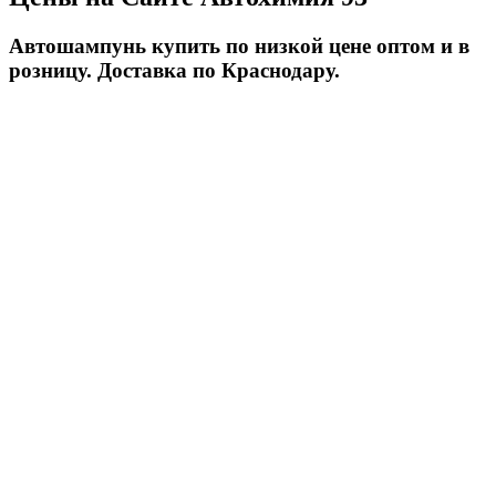
Автошампунь купить по низкой цене оптом и в
розницу. Доставка по Краснодару.