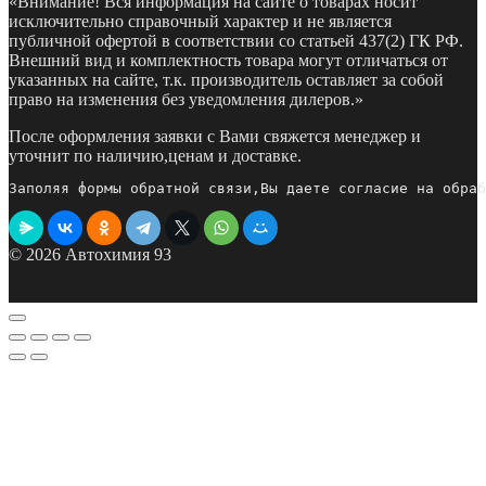
«Внимание! Вся информация на сайте о товарах носит
исключительно справочный характер и не является
публичной офертой в соответствии со статьей 437(2) ГК РФ.
Внешний вид и комплектность товара могут отличаться от
указанных на сайте, т.к. производитель оставляет за собой
право на изменения без уведомления дилеров.»
После оформления заявки с Вами свяжется менеджер и
уточнит по наличию,ценам и доставке.
Заполяя формы обратной связи,Вы даете согласие на обраб
© 2026 Автохимия 93