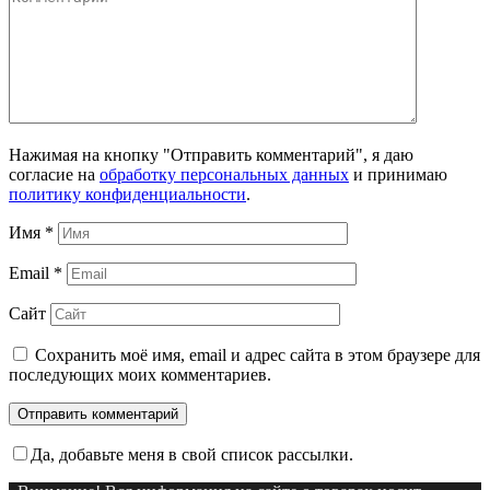
Нажимая на кнопку "Отправить комментарий", я даю
согласие на
обработку персональных данных
и принимаю
политику конфиденциальности
.
Имя
*
Email
*
Сайт
Сохранить моё имя, email и адрес сайта в этом браузере для
последующих моих комментариев.
Да, добавьте меня в свой список рассылки.