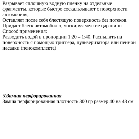
Разрывает сплошную водную пленку на отдельные
фрагменты, которые быстро соскальзывают с поверхности
автомобиля;
Оставляет после себя блестящую поверхность без потеков.
Придает блеск автомобилю, маскируя мелкие царапины.
Способ применения:
Разводить водой в пропорции 1:20 – 1:40. Распылить на
поверхность с помощью триггера, пульверизатора или пенной
насадки (пенокомплекта)
5)
Замша перфорированная
Замша перфорированная плотность 300 гр размер 40 на 48 см