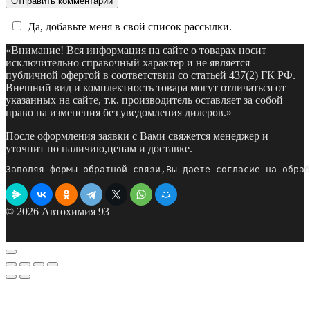
Да, добавьте меня в свой список рассылки.
«Внимание! Вся информация на сайте о товарах носит
исключительно справочный характер и не является
публичной офертой в соответствии со статьей 437(2) ГК РФ.
Внешний вид и комплектность товара могут отличаться от
указанных на сайте, т.к. производитель оставляет за собой
право на изменения без уведомления дилеров.»
После оформления заявки с Вами свяжется менеджер и
уточнит по наличию,ценам и доставке.
Заполяя формы обратной связи,Вы даете согласие на обраб
© 2026 Автохимия 93