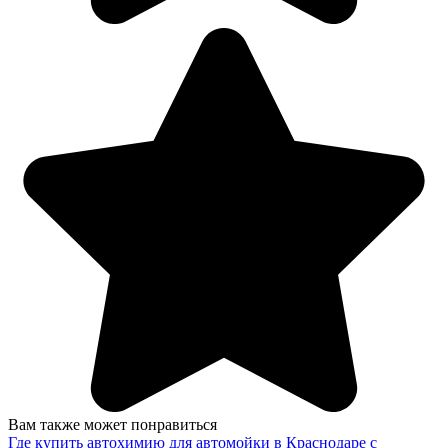
Вам также может понравиться
Где купить автохимию для автомойки в Краснодаре с