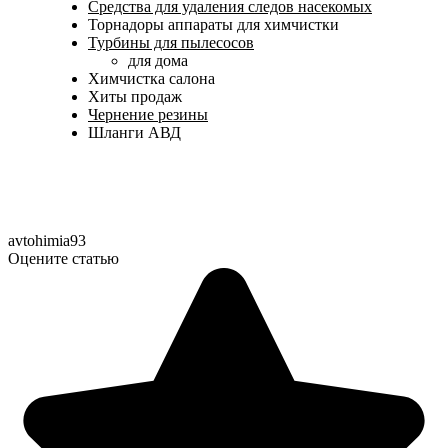
Средства для удаления следов насекомых
Торнадоры аппараты для химчистки
Турбины для пылесосов
для дома
Химчистка салона
Хиты продаж
Чернение резины
Шланги АВД
avtohimia93
Оцените статью