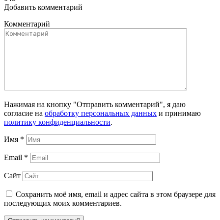
Добавить комментарий
Комментарий
Нажимая на кнопку "Отправить комментарий", я даю
согласие на
обработку персональных данных
и принимаю
политику конфиденциальности
.
Имя
*
Email
*
Сайт
Сохранить моё имя, email и адрес сайта в этом браузере для
последующих моих комментариев.