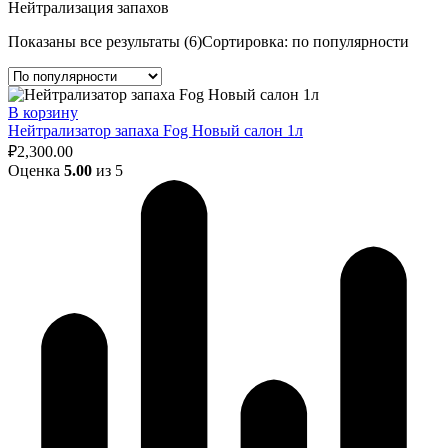
Нейтрализация запахов
Показаны все результаты (6)
Сортировка: по популярности
В корзину
Нейтрализатор запаха Fog Новый салон 1л
₽
2,300.00
Оценка
5.00
из 5