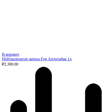
В корзину
Нейтрализатор запаха Fog Антитабак 1л
₽
2,300.00