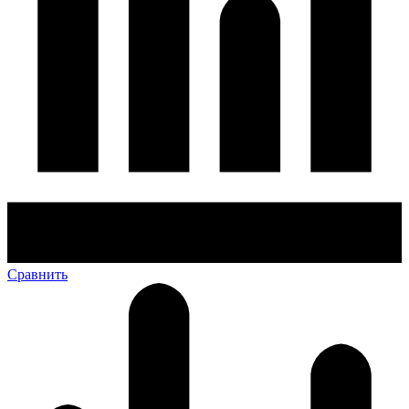
Сравнить