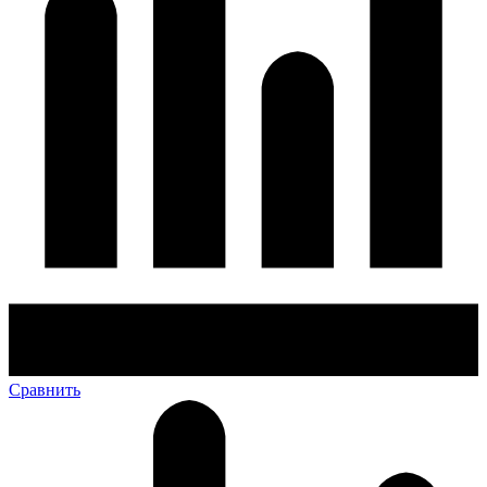
Сравнить