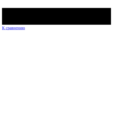
К сравнению