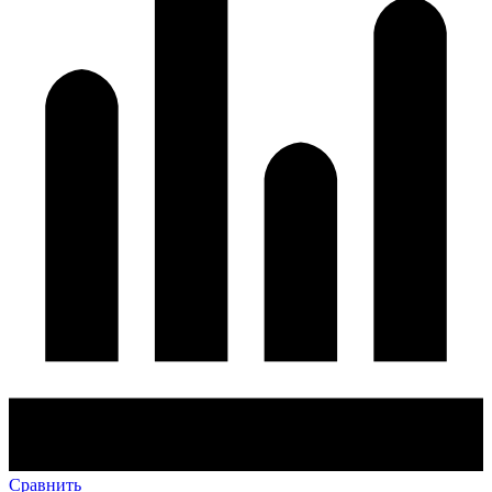
Сравнить