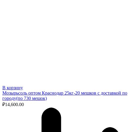
В корзину
Мозырьсоль оптом Краснодар 25кг-20 мешков с доставкой по
городу(по 730 мешок)
₽
14,600.00