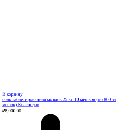
В корзину
соль таблетированная мозырь 25 кг-10 мешков (по 800 за
мешок) Краснодар
₽
8,000.00