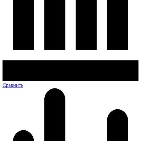
Сравнить