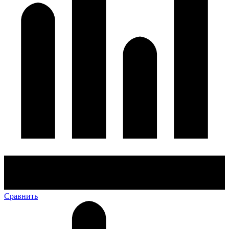
Сравнить