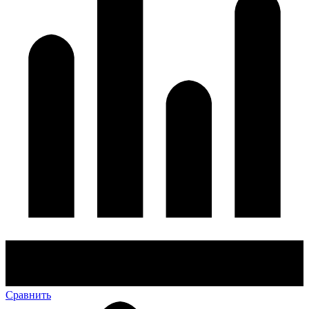
Сравнить