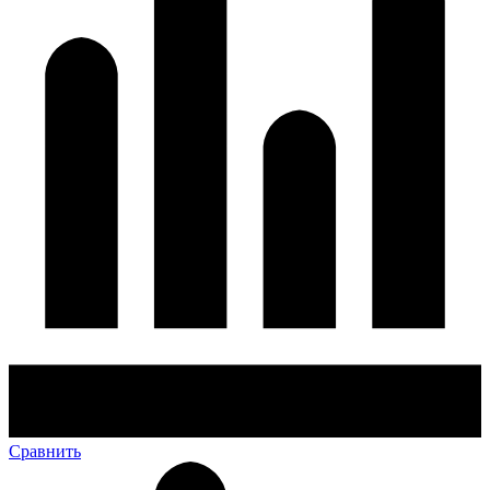
Сравнить