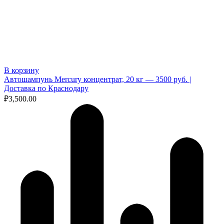
В корзину
Автошампунь Mercury концентрат, 20 кг — 3500 руб. |
Доставка по Краснодару
₽
3,500.00