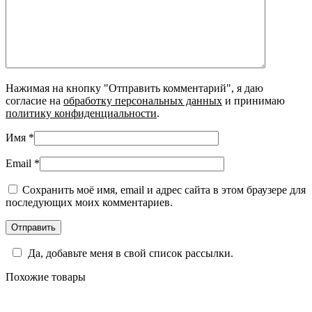
Нажимая на кнопку "Отправить комментарий", я даю
согласие на
обработку персональных данных
и принимаю
политику конфиденциальности
.
Имя
*
Email
*
Сохранить моё имя, email и адрес сайта в этом браузере для
последующих моих комментариев.
Да, добавьте меня в свой список рассылки.
Похожие товары