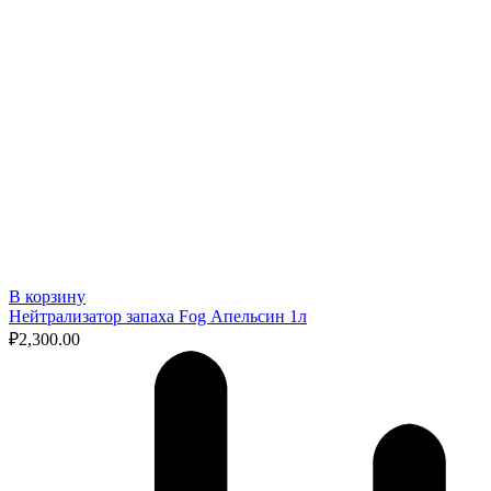
В корзину
Нейтрализатор запаха Fog Апельсин 1л
₽
2,300.00