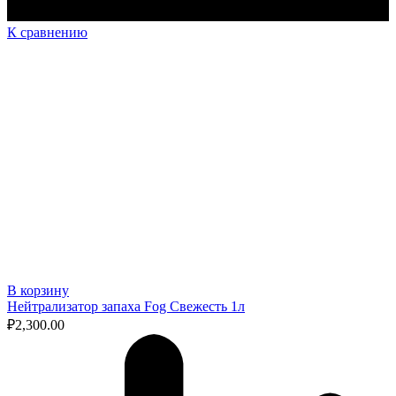
К сравнению
В корзину
Нейтрализатор запаха Fog Свежесть 1л
₽
2,300.00