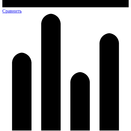
Сравнить