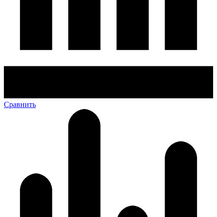
Сравнить