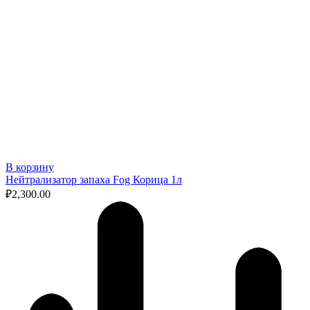
В корзину
Нейтрализатор запаха Fog Корица 1л
₽
2,300.00