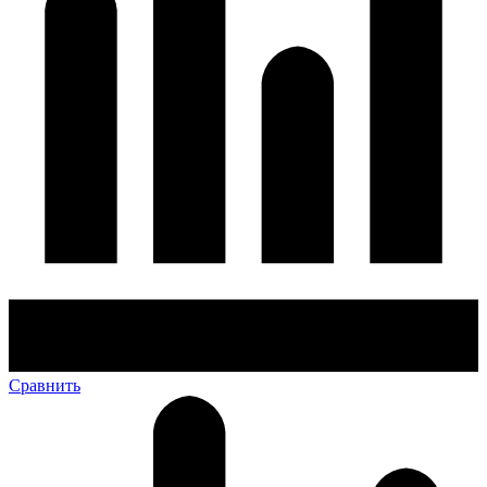
Сравнить