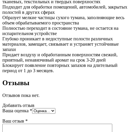
тканевых, текстильных и твердых поверхностях
Подходит для обработки помещений, автомобилей, закрытых
полостей в других сферах
Образует мелкие частицы сухого тумана, заполняющие весь
объем обрабатываемого пространства
Полностью переходит в состояние тумана, не остается на
испарительном устройстве
Глубоко проникает в недоступные полости различных
материалов, замещает, связывает и устраняет устойчивые
запахи
Придает воздуху и обработанным поверхностям свежий,
приятный, ненавязчивый аромат на срок 3-20 дней
Блокирует появление повторных запахов на длительный
период от 1 до 3 месяцев.
Отзывы
Отзывов пока нет.
Добавить отзыв
Ваша оценка
*
Ваш отзыв
*