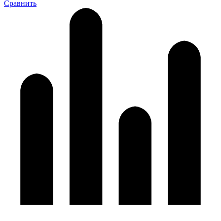
Сравнить