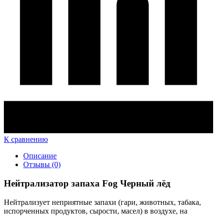
К сравнению
Описание
Отзывы (0)
Нейтрализатор запаха Fog Черный лёд
Нейтрализует неприятные запахи (гари, животных, табака,
испорченных продуктов, сырости, масел) в воздухе, на