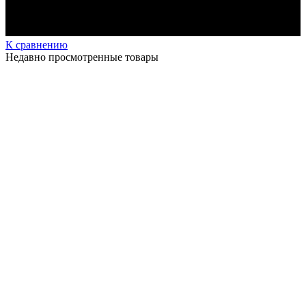
К сравнению
Недавно просмотренные товары