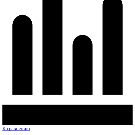
К сравнению