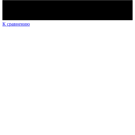
К сравнению