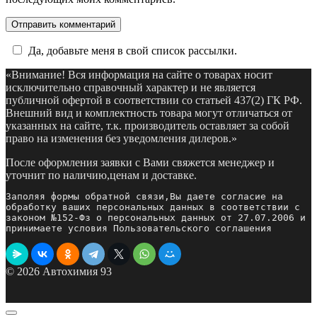
Да, добавьте меня в свой список рассылки.
«Внимание! Вся информация на сайте о товарах носит
исключительно справочный характер и не является
публичной офертой в соответствии со статьей 437(2) ГК РФ.
Внешний вид и комплектность товара могут отличаться от
указанных на сайте, т.к. производитель оставляет за собой
право на изменения без уведомления дилеров.»
После оформления заявки с Вами свяжется менеджер и
уточнит по наличию,ценам и доставке.
Заполяя формы обратной связи,Вы даете согласие на 
обработку ваших персональных данных в соответствии с 
законом №152-Фз о персональных данных от 27.07.2006 и 
принимаете условия Пользовательского соглашения
© 2026 Автохимия 93