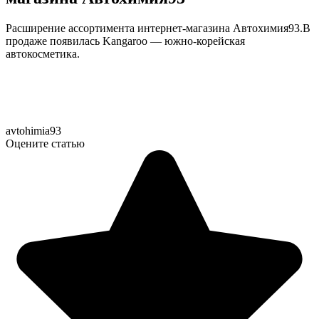
Расширение ассортимента интернет-магазина Автохимия93.В
продаже появилась Kangaroo — южно-корейская
автокосметика.
avtohimia93
Оцените статью