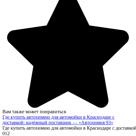
Вам также может понравиться
Где купить автохимию для автомойки в Краснодаре с
доставкой: надёжный поставщик — «Автохимия 93»
Где купить автохимию для автомойки в Краснодаре с доставк
0
12