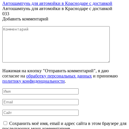
Автошампунь для автомойки в Краснодаре с доставкой
Автошампунь для автомойки в Краснодаре с доставкой
0
33
Добавить комментарий
Комментарий
Нажимая на кнопку "Отправить комментарий", я даю
согласие на
обработку персональных данных
и принимаю
политику конфиденциальности
.
Имя
*
Email
*
Сайт
Сохранить моё имя, email и адрес сайта в этом браузере для
последующих моих комментариев.