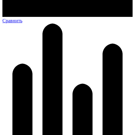
Сравнить