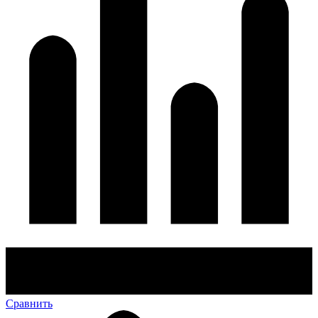
Сравнить