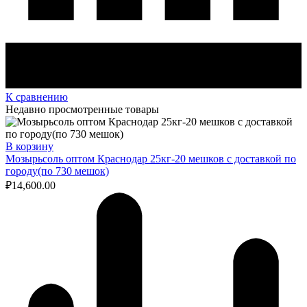
К сравнению
Недавно просмотренные товары
В корзину
Мозырьсоль оптом Краснодар 25кг-20 мешков с доставкой по
городу(по 730 мешок)
₽
14,600.00