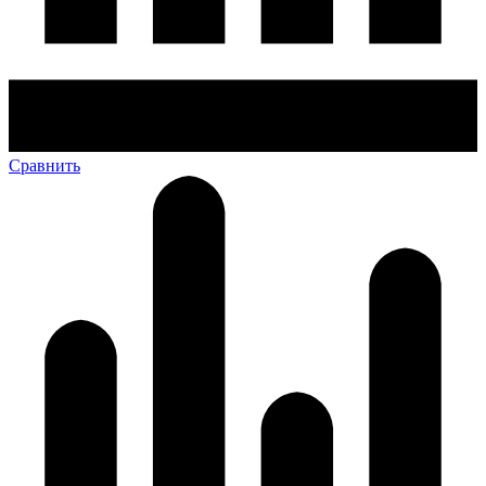
Сравнить