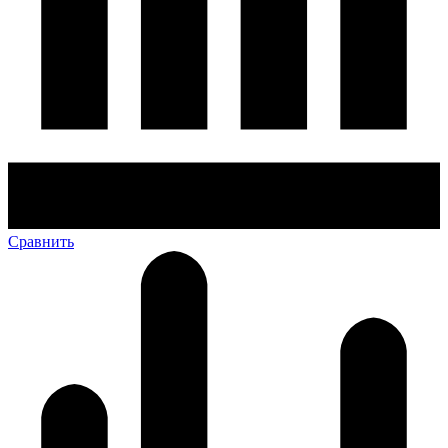
Сравнить