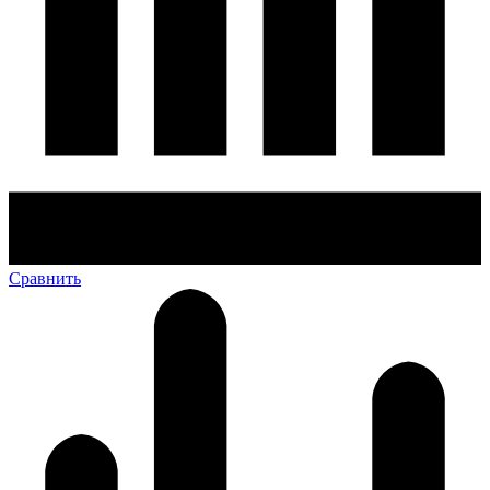
Сравнить