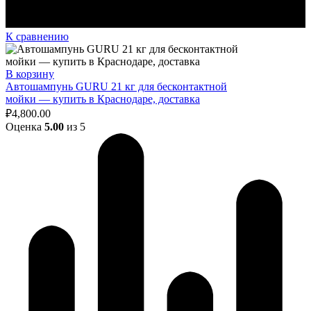
К сравнению
В корзину
Автошампунь GURU 21 кг для бесконтактной
мойки — купить в Краснодаре, доставка
₽
4,800.00
Оценка
5.00
из 5