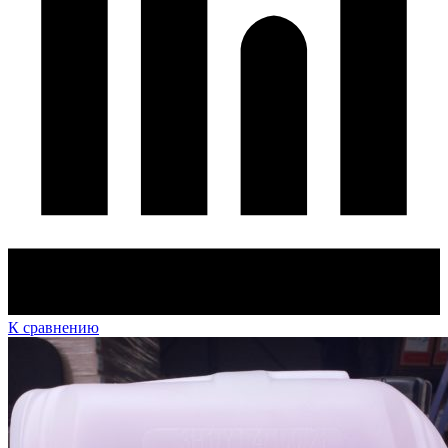
К сравнению