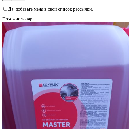
Да, добавьте меня в свой список рассылки.
Похожие товары