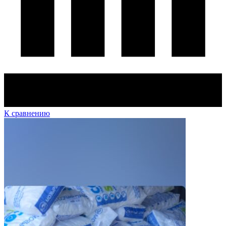
К сравнению