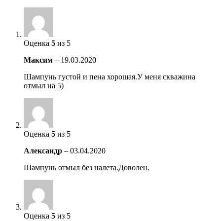
Оценка
5
из 5
Максим
–
19.03.2020
Шампунь густой и пена хорошая.У меня скважина
отмыл на 5)
Оценка
5
из 5
Александр
–
03.04.2020
Шампунь отмыл без налета.Доволен.
Оценка
5
из 5