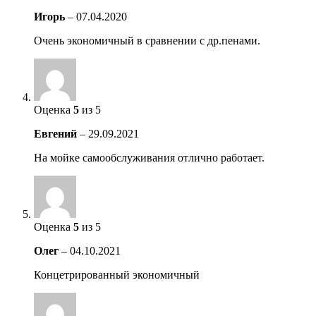
Игорь
–
07.04.2020
Очень экономичный в сравнении с др.пенами.
Оценка
5
из 5
Евгений
–
29.09.2021
На мойке самообслуживания отлично работает.
Оценка
5
из 5
Олег
–
04.10.2021
Концетрированный экономичный