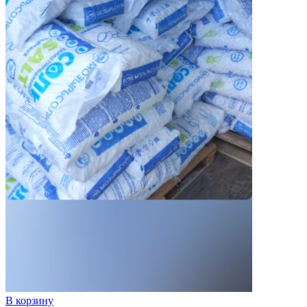
В корзину