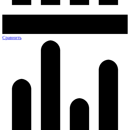
Сравнить