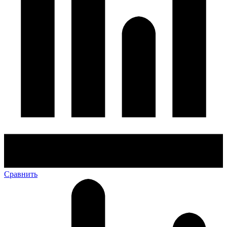
Сравнить