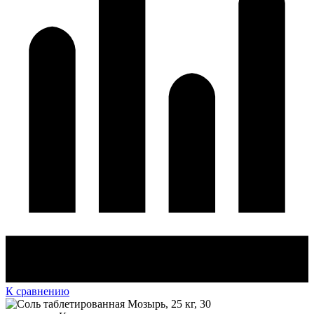
К сравнению