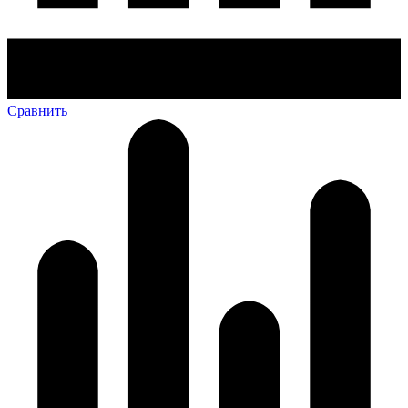
Сравнить