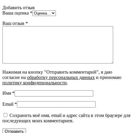
Добавить отзыв
Ваша оценка
*
Ваш отзыв
*
Нажимая на кнопку "Отправить комментарий", я даю
согласие на
обработку персональных данных
и принимаю
политику конфиденциальности
.
Имя
*
Email
*
Сохранить моё имя, email и адрес сайта в этом браузере для
последующих моих комментариев.