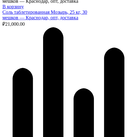
В корзину
Соль таблетированная Мозырь, 25 кг, 30
мешков — Краснодар, опт, доставка
₽
21,000.00