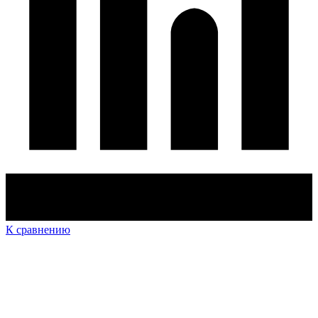
К сравнению