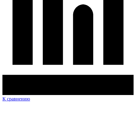
К сравнению