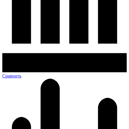
Сравнить