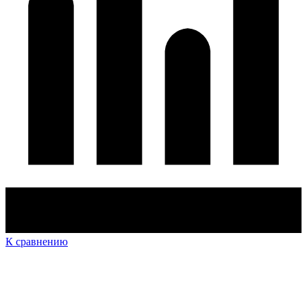
К сравнению