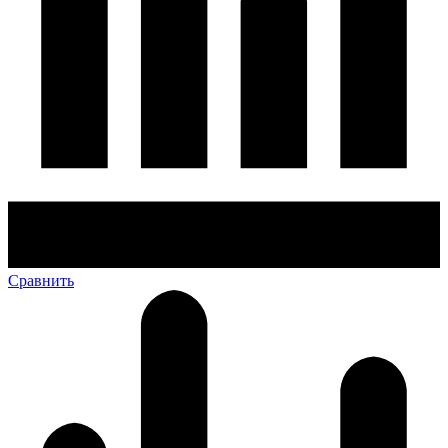
Сравнить