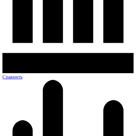
Сравнить