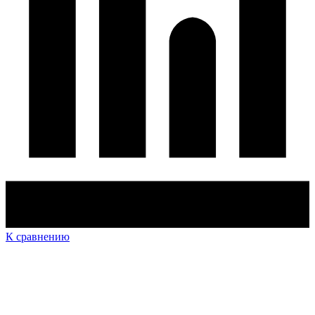
К сравнению