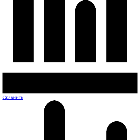
Сравнить