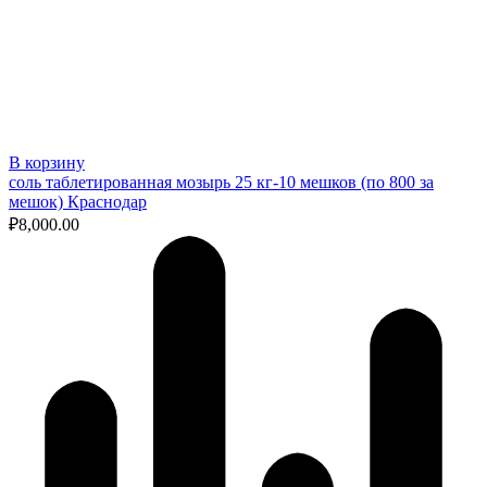
В корзину
соль таблетированная мозырь 25 кг-10 мешков (по 800 за
мешок) Краснодар
₽
8,000.00