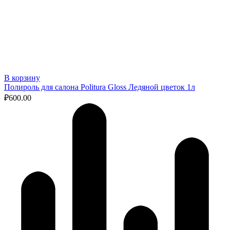
В корзину
Полироль для салона Politura Gloss Ледяной цветок 1л
₽
600.00