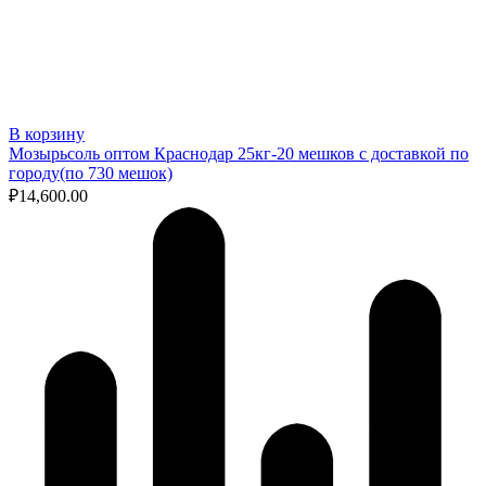
В корзину
Мозырьсоль оптом Краснодар 25кг-20 мешков с доставкой по
городу(по 730 мешок)
₽
14,600.00