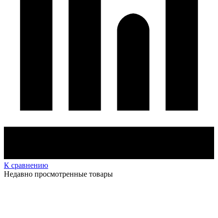
К сравнению
Недавно просмотренные товары