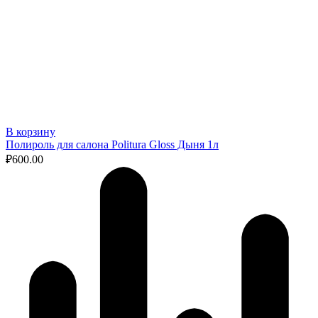
В корзину
Полироль для салона Politura Gloss Дыня 1л
₽
600.00