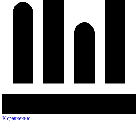
К сравнению