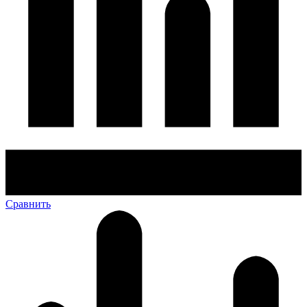
Сравнить