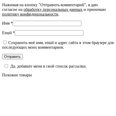
Нажимая на кнопку "Отправить комментарий", я даю
согласие на
обработку персональных данных
и принимаю
политику конфиденциальности
.
Имя
*
Email
*
Сохранить моё имя, email и адрес сайта в этом браузере для
последующих моих комментариев.
Да, добавьте меня в свой список рассылки.
Похожие товары