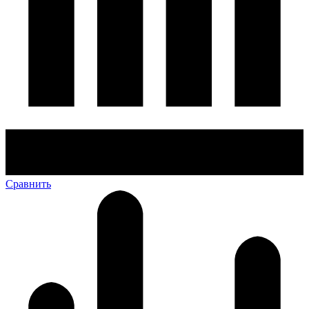
Сравнить