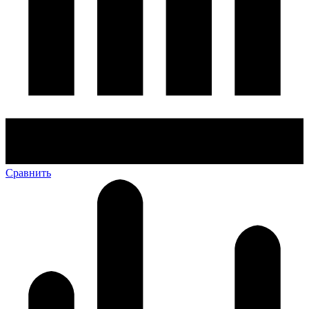
Сравнить