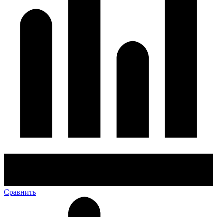
Сравнить