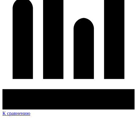
К сравнению