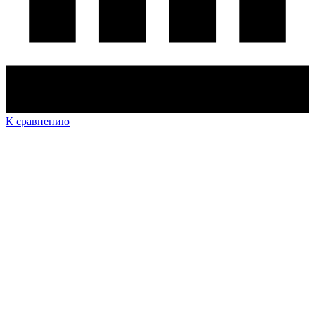
К сравнению