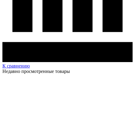
К сравнению
Недавно просмотренные товары