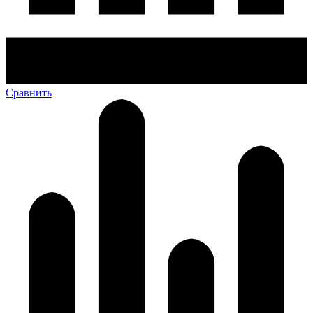
Сравнить