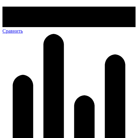
Сравнить