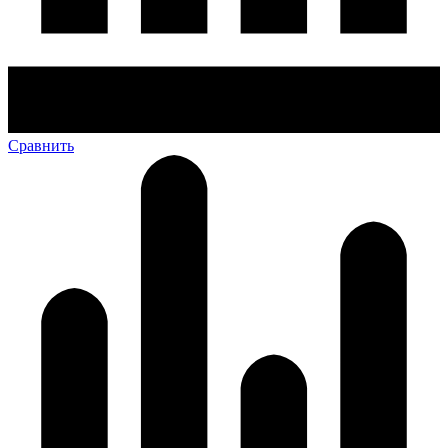
Сравнить