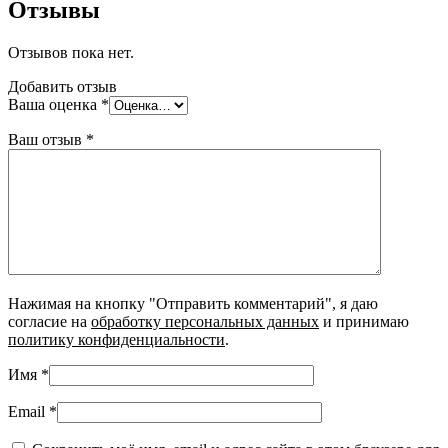
Отзывы
Отзывов пока нет.
Добавить отзыв
Ваша оценка
*
Ваш отзыв
*
Нажимая на кнопку "Отправить комментарий", я даю
согласие на
обработку персональных данных
и принимаю
политику конфиденциальности
.
Имя
*
Email
*