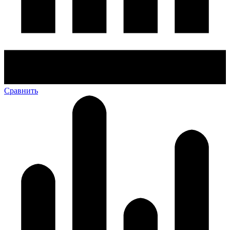
Сравнить