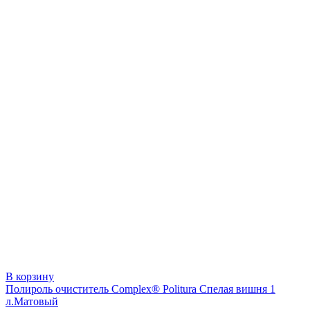
В корзину
Полироль очиститель Complex® Politura Спелая вишня 1
л.Матовый