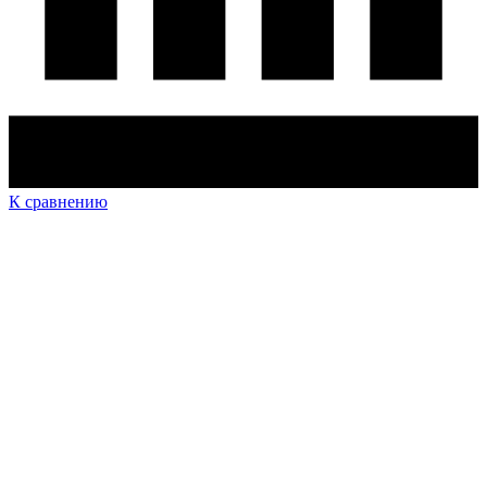
К сравнению