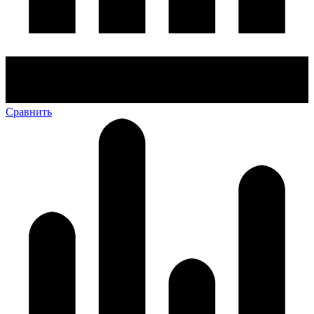
Сравнить