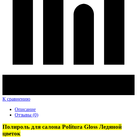
К сравнению
Описание
Отзывы (0)
Полироль для салона Politura Gloss Ледяной
цветок