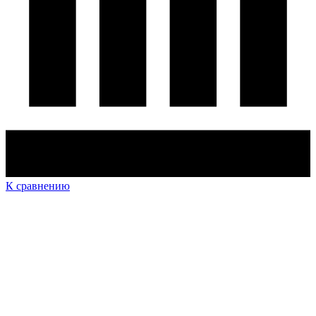
К сравнению