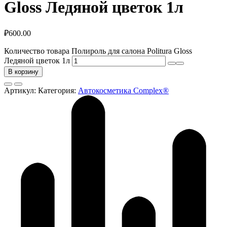
Gloss Ледяной цветок 1л
₽
600.00
Количество товара Полироль для салона Politura Gloss
Ледяной цветок 1л
В корзину
Артикул:
Категория:
Автокосметика Complex®