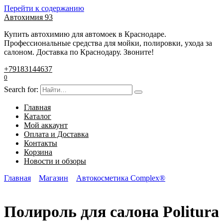
Перейти к содержанию
Автохимия 93
Купить автохимию для автомоек в Краснодаре.
Профессиональные средства для мойки, полировки, ухода за
салоном. Доставка по Краснодару. Звоните!
+79183144637
0
Search for:
Главная
Каталог
Мой аккаунт
Оплата и Доставка
Контакты
Корзина
Новости и обзоры
Главная
Магазин
Автокосметика Complex®
Полироль для салона Politura