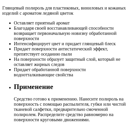
Глянцевый полироль для пластиковых, виниловых и кожаных
изделий с ароматом ледяной цветок
Оставляет приятный аромат
Благодаря своей восстанавливающей способности
возвращает первоначальную новизну обработанной
поверхности
Интенсифицирует цвет и придает глянцевый блеск
Придает поверхности антистатический эффект,
препятствует оседанию пыли
На поверхности образует защитный слой, который не
оставляет жирных следов
Придает обработанной поверхности
водоотталкивающие свойства
Применение
Средство готово к применению. Нанесите полироль на
поверхность с помощью распылителя, губки или чистой
тканевой салфетки, предварительно смоченной
полиролем. Распределите средство равномерно на
поверхности круговыми движениями.