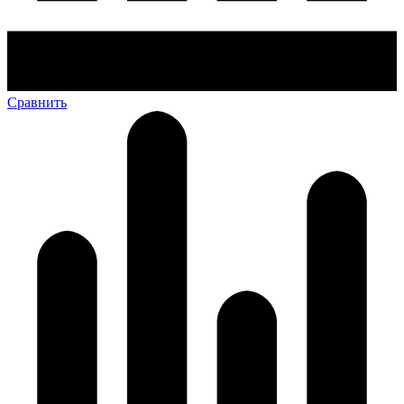
Сравнить