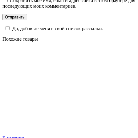
Сохранить моё имя, email и адрес сайта в этом браузере для
последующих моих комментариев.
Да, добавьте меня в свой список рассылки.
Похожие товары