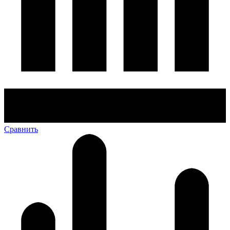
Сравнить