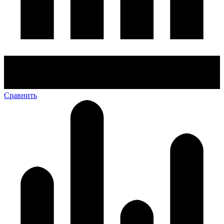
Сравнить