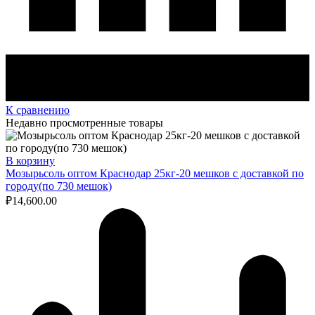
К сравнению
Недавно просмотренные товары
В корзину
Мозырьсоль оптом Краснодар 25кг-20 мешков с доставкой по
городу(по 730 мешок)
₽
14,600.00