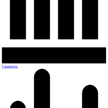
Сравнить