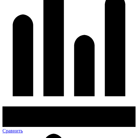
Сравнить