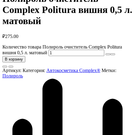
Complex Politura вишня 0,5 л.
матовый
₽
275.00
Количество товара Полироль очиститель Complex Politura
вишня 0,5 л. матовый
В корзину
Артикул:
Категория:
Автокосметика Complex®
Метки:
Полироль