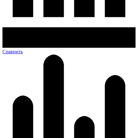
Сравнить