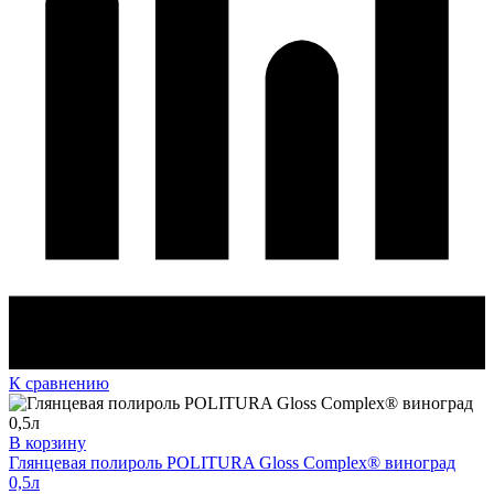
К сравнению
В корзину
Глянцевая полироль POLITURA Gloss Complex® виноград
0,5л