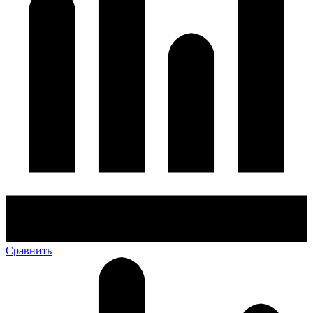
Сравнить