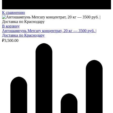
К сравнению
В корзину
Автошампунь Mercury концентрат, 20 кг — 3500 руб. |
Доставка по Краснодару
₽
3,500.00