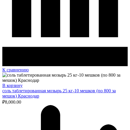
К сравнению
В корзину
соль таблетированная мозырь 25 кг-10 мешков (по 800 за
мешок) Краснодар
₽
8,000.00