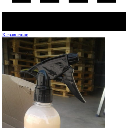
К сравнению