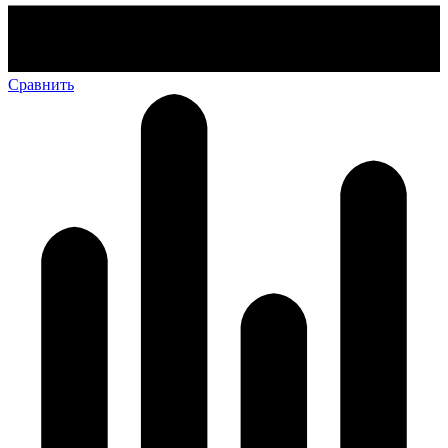
Сравнить