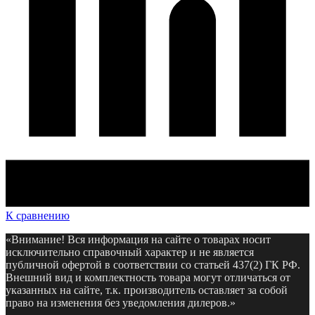
К сравнению
«Внимание! Вся информация на сайте о товарах носит
исключительно справочный характер и не является
публичной офертой в соответствии со статьей 437(2) ГК РФ.
Внешний вид и комплектность товара могут отличаться от
указанных на сайте, т.к. производитель оставляет за собой
право на изменения без уведомления дилеров.»