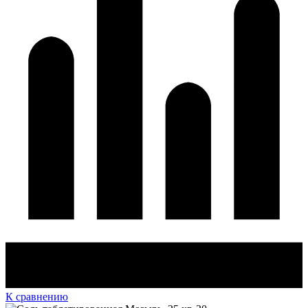
К сравнению