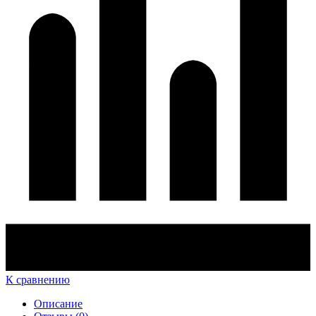
К сравнению
Описание