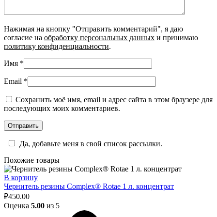
Нажимая на кнопку "Отправить комментарий", я даю
согласие на
обработку персональных данных
и принимаю
политику конфиденциальности
.
Имя
*
Email
*
Сохранить моё имя, email и адрес сайта в этом браузере для
последующих моих комментариев.
Да, добавьте меня в свой список рассылки.
Похожие товары
В корзину
Чернитель резины Complex® Rotae 1 л. концентрат
₽
450.00
Оценка
5.00
из 5