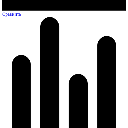
Сравнить