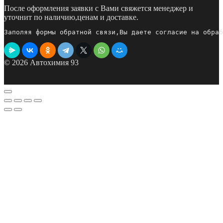
После оформления заявки с Вами свяжется менеджер и
уточнит по наличию,ценам и доставке.
Заполяя формы обратной связи,Вы даете согласие на обраб
© 2026 Автохимия 93