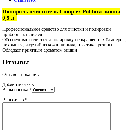
Отзывы (0)
Полироль очиститель Complex Politura вишня
0,5 л.
Профессиональное средство для очистки и полировки
приборных панелей.
Обеспечивает очистку и полировку неокрашенных бамперов,
покрышек, изделий из кожи, винила, пластика, резины.
Обладает приятным ароматом вишни
Отзывы
Отзывов пока нет.
Добавить отзыв
Ваша оценка
*
Ваш отзыв
*