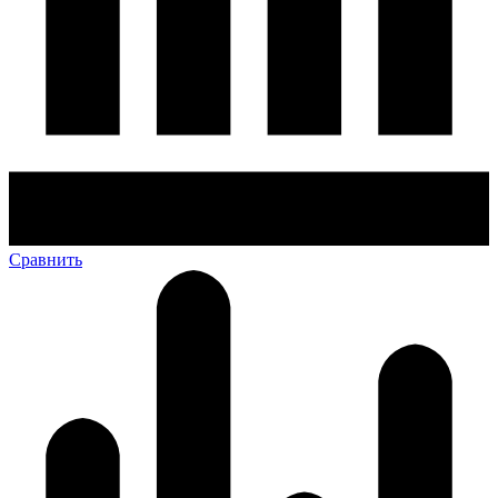
Сравнить