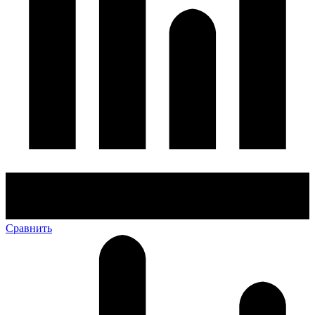
Сравнить