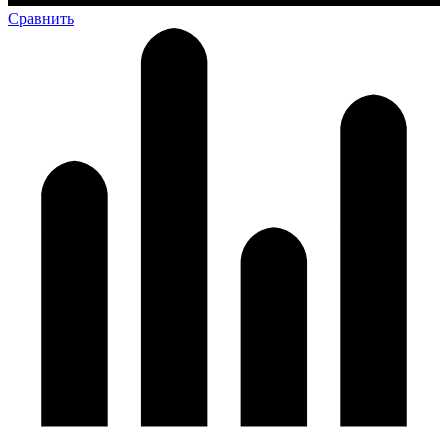
Сравнить