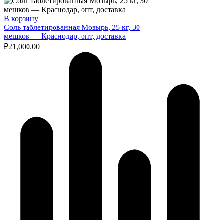
В корзину
Соль таблетированная Мозырь, 25 кг, 30
мешков — Краснодар, опт, доставка
₽
21,000.00