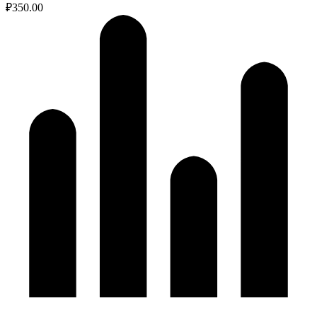
₽
350.00