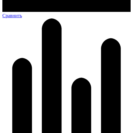
Сравнить