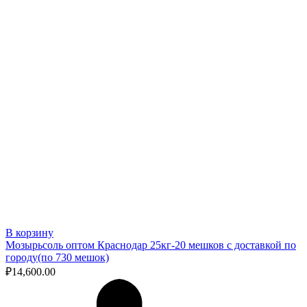
В корзину
Мозырьсоль оптом Краснодар 25кг-20 мешков с доставкой по
городу(по 730 мешок)
₽
14,600.00