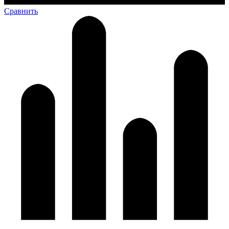
Сравнить