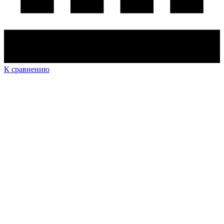
К сравнению