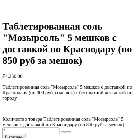
Таблетированная соль
"Мозырсоль" 5 мешков с
доставкой по Краснодару (по
850 руб за мешок)
₽
4,250.00
Таблетированная соль "Мозырсоль" 5 мешков с доставкой по
Краснодару (по 900 руб за мешок) с бесплатной доставкой по
городу.
Количество товара Таблетированная соль "Мозырсоль" 5
мешков с доставкой по Краснодару (по 850 руб за мешок)
В корзину