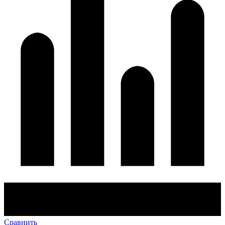
Сравнить