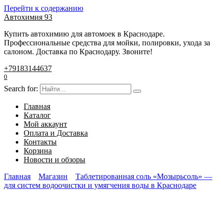
Перейти к содержанию
Автохимия 93
Купить автохимию для автомоек в Краснодаре.
Профессиональные средства для мойки, полировки, ухода за
салоном. Доставка по Краснодару. Звоните!
+79183144637
0
Search for:
Главная
Каталог
Мой аккаунт
Оплата и Доставка
Контакты
Корзина
Новости и обзоры
Главная
Магазин
Таблетированная соль «Мозырьсоль» —
для систем водоочистки и умягчения воды в Краснодаре