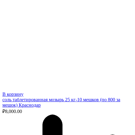
В корзину
соль таблетированная мозырь 25 кг-10 мешков (по 800 за
мешок) Краснодар
₽
8,000.00