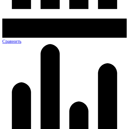
Сравнить