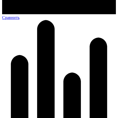
Сравнить