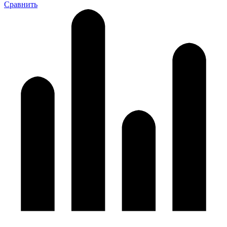
Сравнить