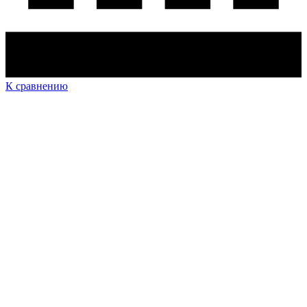
К сравнению