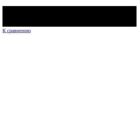
К сравнению