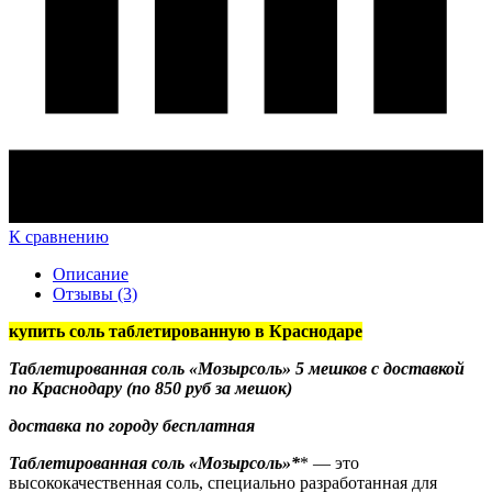
К сравнению
Описание
Отзывы (3)
купить соль таблетированную в Краснодаре
Таблетированная соль «Мозырсоль» 5 мешков с доставкой
по Краснодару (по 850 руб за мешок)
доставка по городу бесплатная
Таблетированная соль «Мозырсоль»*
* — это
высококачественная соль, специально разработанная для