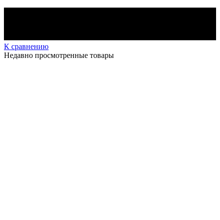
К сравнению
Недавно просмотренные товары