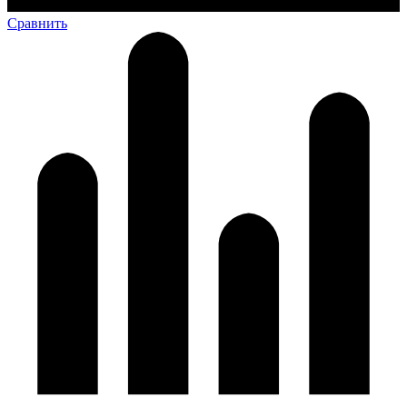
Сравнить