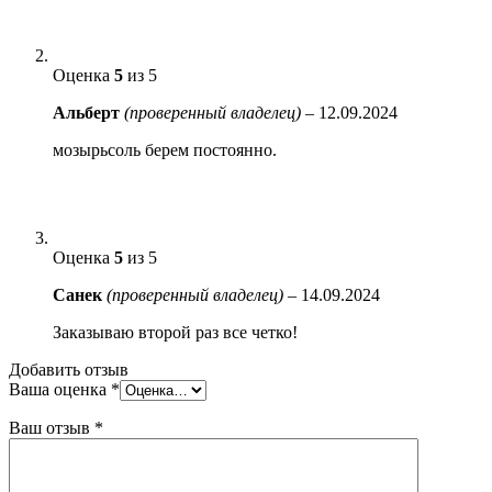
Оценка
5
из 5
Альберт
(проверенный владелец)
–
12.09.2024
мозырьсоль берем постоянно.
Оценка
5
из 5
Санек
(проверенный владелец)
–
14.09.2024
Заказываю второй раз все четко!
Добавить отзыв
Ваша оценка
*
Ваш отзыв
*