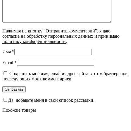
Нажимая на кнопку "Отправить комментарий", я даю
согласие на
обработку персональных данных
и принимаю
политику конфиденциальности
.
Имя
*
Email
*
Сохранить моё имя, email и адрес сайта в этом браузере для
последующих моих комментариев.
Да, добавьте меня в свой список рассылки.
Похожие товары