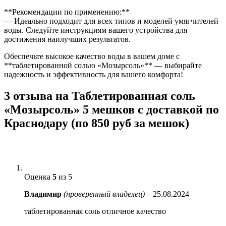
**Рекомендации по применению:**
— Идеально подходит для всех типов и моделей умягчителей
воды. Следуйте инструкциям вашего устройства для
достижения наилучших результатов.
Обеспечьте высокое качество воды в вашем доме с
**таблетированной солью «Мозырсоль»** — выбирайте
надежность и эффективность для вашего комфорта!
3 отзыва на
Таблетированная соль
«Мозырсоль» 5 мешков с доставкой по
Краснодару (по 850 руб за мешок)
Оценка
5
из 5
Владимир
(проверенный владелец)
–
25.08.2024
таблетированная соль отличное качество