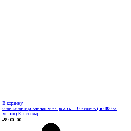
В корзину
соль таблетированная мозырь 25 кг-10 мешков (по 800 за
мешок) Краснодар
₽
8,000.00