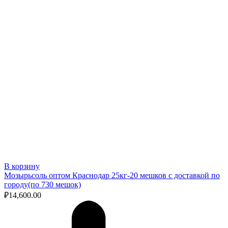
В корзину
Мозырьсоль оптом Краснодар 25кг-20 мешков с доставкой по
городу(по 730 мешок)
₽
14,600.00