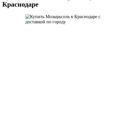
Краснодаре