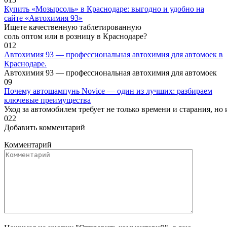
Купить «Мозырсоль» в Краснодаре: выгодно и удобно на
сайте «Автохимия 93»
Ищете качественную таблетированную
соль оптом или в розницу в Краснодаре?
0
12
Автохимия 93 — профессиональная автохимия для автомоек в
Краснодаре.
Автохимия 93 — профессиональная автохимия для автомоек
0
9
Почему автошампунь Novice — один из лучших: разбираем
ключевые преимущества
Уход за автомобилем требует не только времени и старания, но
0
22
Добавить комментарий
Комментарий