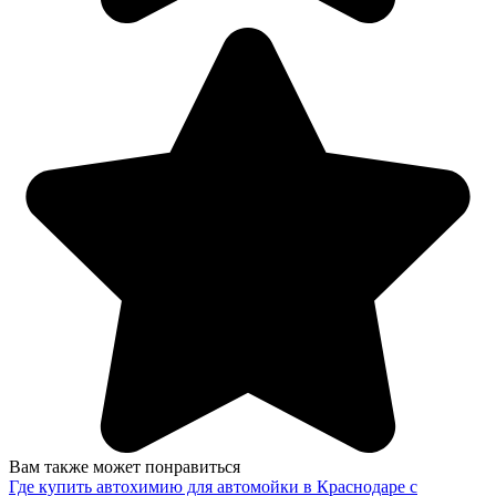
Вам также может понравиться
Где купить автохимию для автомойки в Краснодаре с