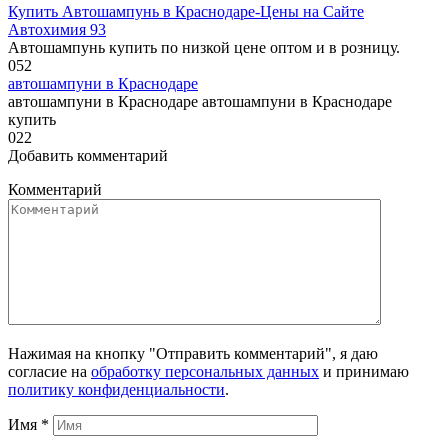
Купить Автошампунь в Краснодаре-Цены на Сайте
Автохимия 93
Автошампунь купить по низкой цене оптом и в розницу.
0
52
автошампуни в Краснодаре
автошампуни в Краснодаре автошампуни в Краснодаре
купить
0
22
Добавить комментарий
Комментарий
Нажимая на кнопку "Отправить комментарий", я даю
согласие на
обработку персональных данных
и принимаю
политику конфиденциальности
.
Имя
*