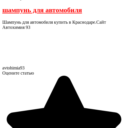
шампунь для автомобиля
Шампунь для автомобиля купить в Краснодаре.Сайт
Автохимия 93
avtohimia93
Оцените статью