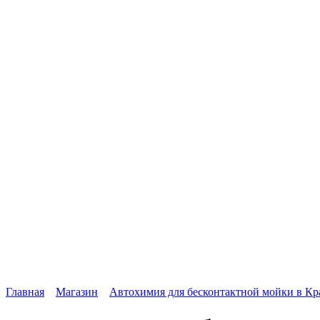
Главная
Магазин
Автохимия для бесконтактной мойки в Кра