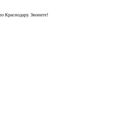
по Краснодару. Звоните!