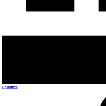
Сравнить