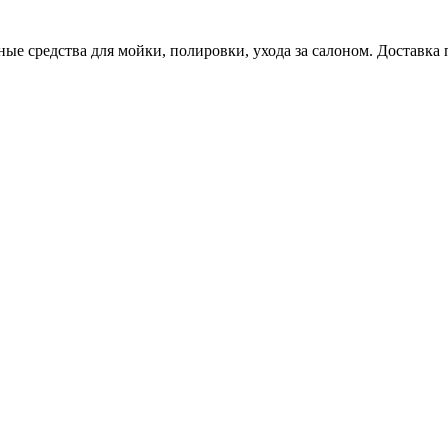
е средства для мойки, полировки, ухода за салоном. Доставка 